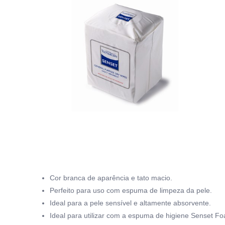
Cor branca de aparência e tato macio.
Perfeito para uso com espuma de limpeza da pele.
Ideal para a pele sensível e altamente absorvente.
Ideal para utilizar com a espuma de higiene Senset F