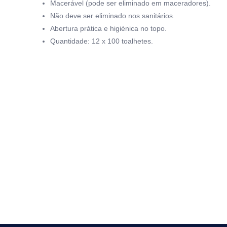
Macerável (pode ser eliminado em maceradores).
Não deve ser eliminado nos sanitários.
Abertura prática e higiénica no topo.
Quantidade: 12 x 100 toalhetes.